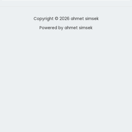
Copyright © 2026 ahmet simsek
Powered by ahmet simsek